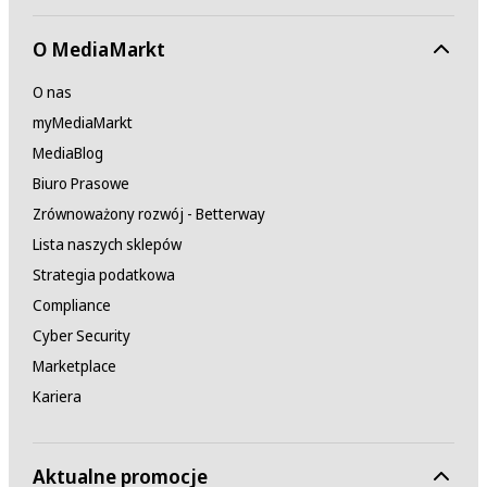
O MediaMarkt
O nas
myMediaMarkt
MediaBlog
Biuro Prasowe
Zrównoważony rozwój - Betterway
Lista naszych sklepów
Strategia podatkowa
Compliance
Cyber Security
Marketplace
Kariera
Aktualne promocje