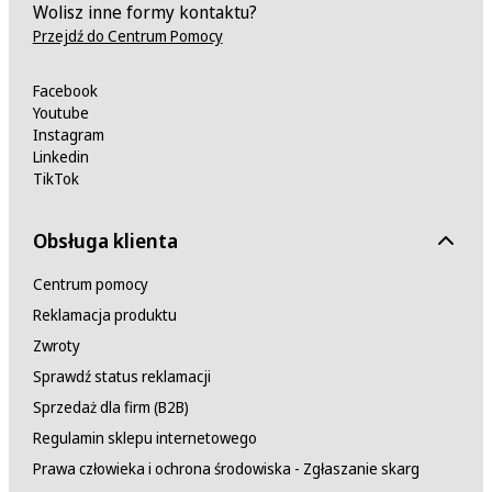
Wolisz inne formy kontaktu?
Przejdź do Centrum Pomocy
Facebook
Youtube
Instagram
Linkedin
TikTok
Obsługa klienta
Centrum pomocy
Reklamacja produktu
Zwroty
Sprawdź status reklamacji
Sprzedaż dla firm (B2B)
Regulamin sklepu internetowego
Prawa człowieka i ochrona środowiska - Zgłaszanie skarg