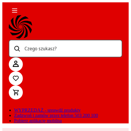
Czego szukasz?
WYPRZEDAŻ - sprawdź produkty
Zadzwoń i zamów przez telefon 503 200 100
Pobierz aplikację mobilną