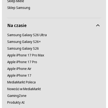
Sklep Miele
Sklep Samsung
Na czasie
Samsung Galaxy S26 Ultra
Samsung Galaxy S26+
Samsung Galaxy S26
Apple iPhone 17 Pro Max
Apple iPhone 17 Pro
Apple iPhone Air
Apple iPhone 17
MediaMarkt Poleca
Nowości w MediaMarkt
GamingZone
Produkty AI