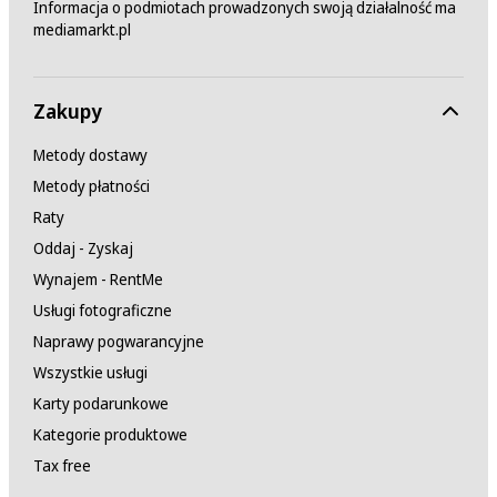
Informacja o podmiotach prowadzonych swoją działalność ma
mediamarkt.pl
Zakupy
Metody dostawy
Metody płatności
Raty
Oddaj - Zyskaj
Wynajem - RentMe
Usługi fotograficzne
Naprawy pogwarancyjne
Wszystkie usługi
Karty podarunkowe
Kategorie produktowe
Tax free