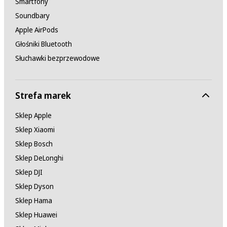
Smartfony
Soundbary
Apple AirPods
Głośniki Bluetooth
Słuchawki bezprzewodowe
Strefa marek
Sklep Apple
Sklep Xiaomi
Sklep Bosch
Sklep DeLonghi
Sklep DJI
Sklep Dyson
Sklep Hama
Sklep Huawei