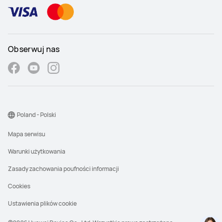
Obserwuj nas
Poland - Polski
Mapa serwisu
Warunki użytkowania
Zasady zachowania poufności informacji
Cookies
Ustawienia plików cookie