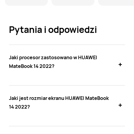
Pytania i odpowiedzi
Jaki procesor zastosowano w HUAWEI
MateBook 14 2022?
Jaki jest rozmiar ekranu HUAWEI MateBook
14 2022?