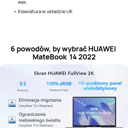
mm
Klawiatura w układzie UK
6 powodów, by wybrać HUAWEI 
MateBook  14 2022