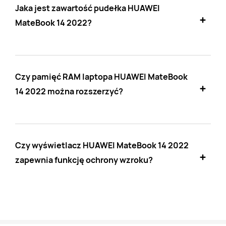
Jaka jest zawartość pudełka HUAWEI
MateBook 14 2022?
Czy pamięć RAM laptopa HUAWEI MateBook
14 2022 można rozszerzyć?
Czy wyświetlacz HUAWEI MateBook 14 2022
zapewnia funkcję ochrony wzroku?