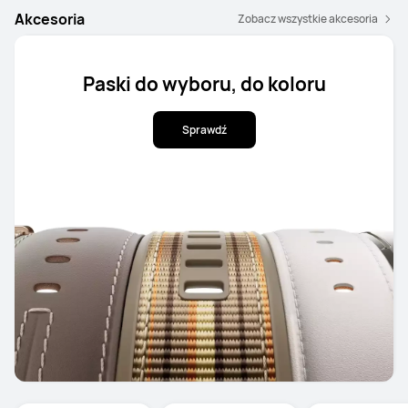
Akcesoria
Zobacz wszystkie akcesoria
Paski do wyboru, do koloru
Sprawdź